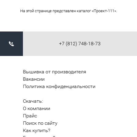
На этой странице представлен каталог «Проект-111».
+7 (812) 748-18-73
Вышивка от производителя
Вакансии
Политика конфиденциальности
Скачать:
О компании
Прайс
Поиск по сайту
Как купить?