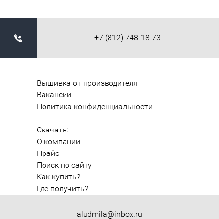
+7 (812) 748-18-73
Вышивка от производителя
Вакансии
Политика конфиденциальности
Скачать:
О компании
Прайс
Поиск по сайту
Как купить?
Где получить?
aludmila@inbox.ru