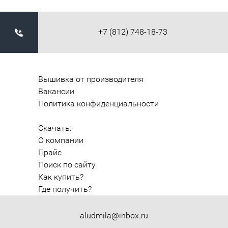
+7 (812) 748-18-73
Вышивка от производителя
Вакансии
Политика конфиденциальности
Скачать:
О компании
Прайс
Поиск по сайту
Как купить?
Где получить?
aludmila@inbox.ru