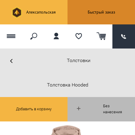
Алексапольская
Быстрый заказ
Толстовки
Толстовка Hooded
Без
Добавить в корзину
нанесения