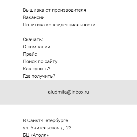
Вышивка от производителя
Вакансии
Политика конфиденциальности
Скачать:
О компании
Прайс
Поиск по сайту
Как купить?
Где получить?
aludmila@inbox.ru
В Санкт-Петербурге

ул. Учительская д. 23

БЦ «Атолл»
