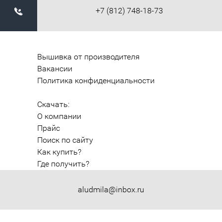
+7 (812) 748-18-73
Вышивка от производителя
Вакансии
Политика конфиденциальности
Скачать:
О компании
Прайс
Поиск по сайту
Как купить?
Где получить?
aludmila@inbox.ru