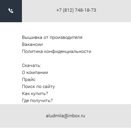
+7 (812) 748-18-73
Вышивка от производителя
Вакансии
Политика конфиденциальности
Скачать:
О компании
Прайс
Поиск по сайту
Как купить?
Где получить?
aludmila@inbox.ru