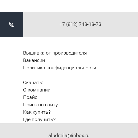
+7 (812) 748-18-73
Вышивка от производителя
Вакансии
Политика конфиденциальности
Скачать:
О компании
Прайс
Поиск по сайту
Как купить?
Где получить?
aludmila@inbox.ru