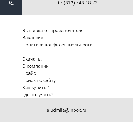
+7 (812) 748-18-73
Вышивка от производителя
Вакансии
Политика конфиденциальности
Скачать:
О компании
Прайс
Поиск по сайту
Как купить?
Где получить?
aludmila@inbox.ru