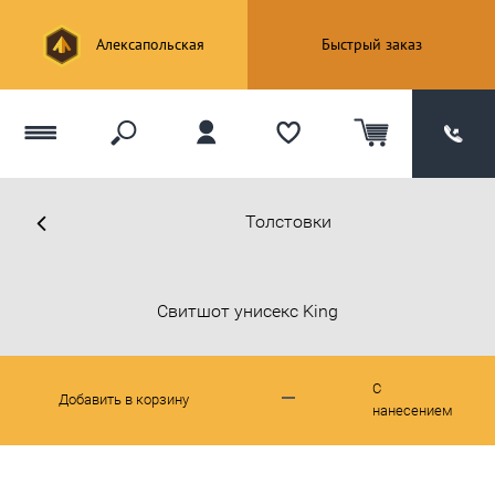
Алексапольская
Быстрый заказ
Толстовки
Свитшот унисекс King
С
Добавить в корзину
нанесением