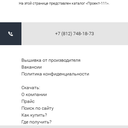
На этой странице представлен каталог «Проект-111».
+7 (812) 748-18-73
Вышивка от производителя
Вакансии
Политика конфиденциальности
Скачать:
О компании
Прайс
Поиск по сайту
Как купить?
Где получить?