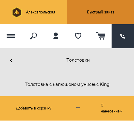
Алексапольская
Быстрый заказ
Толстовки
Толстовка с капюшоном унисекс King
С
Добавить в корзину
нанесением