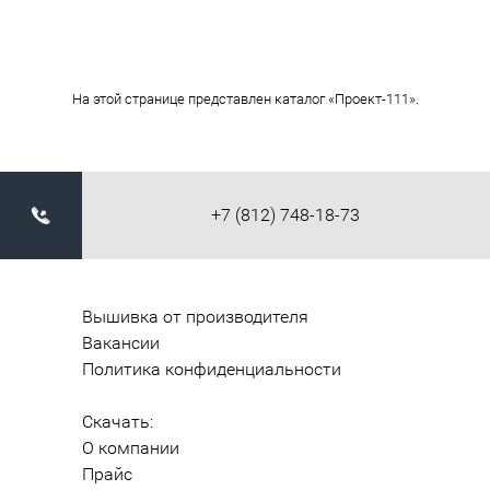
На этой странице представлен каталог «Проект-111».
+7 (812) 748-18-73
Вышивка от производителя
Вакансии
Политика конфиденциальности
Скачать:
О компании
Прайс