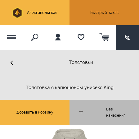
Алексапольская
Быстрый заказ
Толстовки
Толстовка с капюшоном унисекс King
Без
Добавить в корзину
нанесения