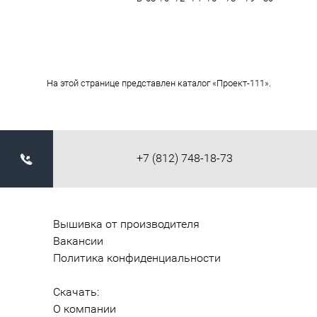
На этой странице представлен каталог «Проект-111».
+7 (812) 748-18-73
Вышивка от производителя
Вакансии
Политика конфиденциальности
Скачать:
О компании