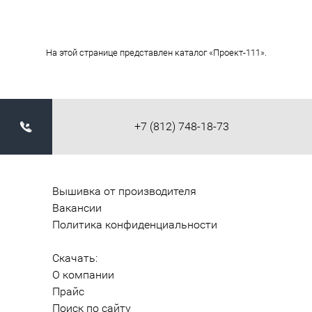
На этой странице представлен каталог «Проект-111».
+7 (812) 748-18-73
Вышивка от производителя
Вакансии
Политика конфиденциальности
Скачать:
О компании
Прайс
Поиск по сайту