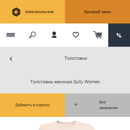
Алексапольская
Быстрый заказ
Толстовки
Толстовка женская Sully Women
Без
Добавить в корзину
нанесения