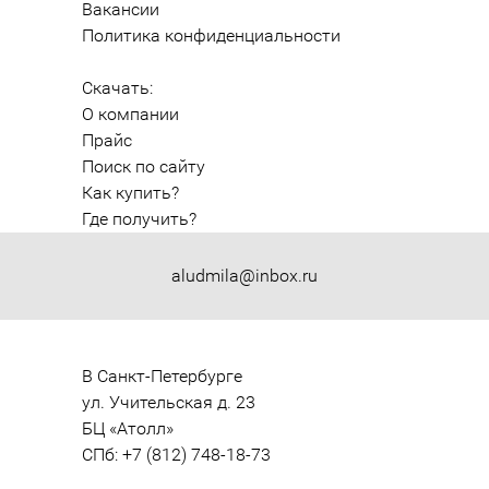
Вакансии
Политика конфиденциальности
Скачать:
О компании
Прайс
Поиск по сайту
Как купить?
Где получить?
aludmila@inbox.ru
В Санкт-Петербурге

ул. Учительская д. 23

БЦ «Атолл»

СПб: +7 (812) 748-18-73