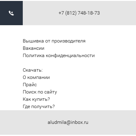
+7 (812) 748-18-73
Вышивка от производителя
Вакансии
Политика конфиденциальности
Скачать:
О компании
Прайс
Поиск по сайту
Как купить?
Где получить?
aludmila@inbox.ru