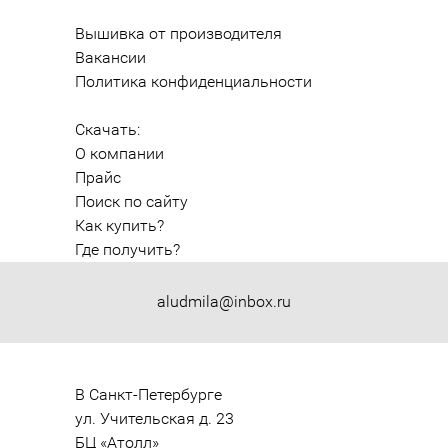
Вышивка от производителя
Вакансии
Политика конфиденциальности
Скачать:
О компании
Прайс
Поиск по сайту
Как купить?
Где получить?
aludmila@inbox.ru
В Санкт-Петербурге

ул. Учительская д. 23

БЦ «Атолл»
