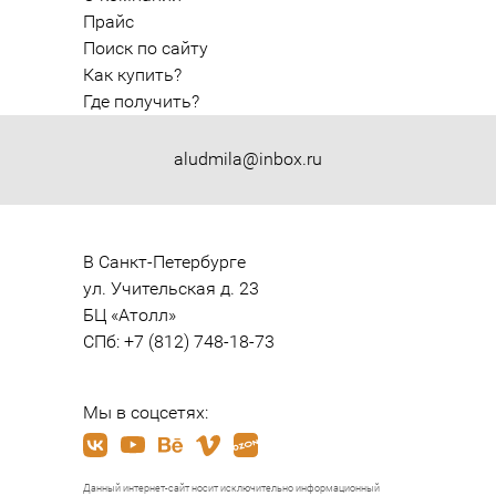
Прайс
Поиск по сайту
Как купить?
Где получить?
aludmila@inbox.ru
В Санкт-Петербурге

ул. Учительская д. 23

БЦ «Атолл»

СПб: +7 (812) 748-18-73
Мы в соцсетях:
Данный интернет-сайт носит исключительно информационный