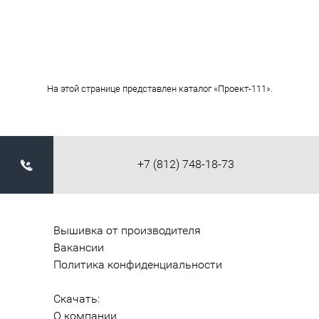
На этой странице представлен каталог «Проект-111».
+7 (812) 748-18-73
Вышивка от производителя
Вакансии
Политика конфиденциальности
Скачать:
О компании