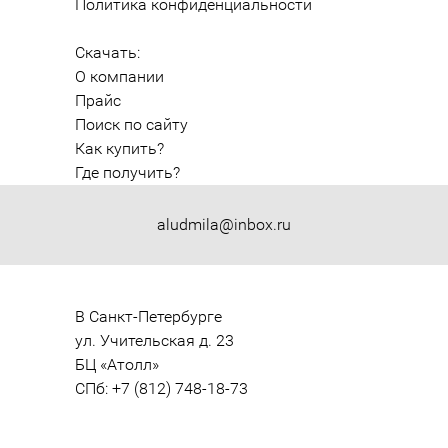
Политика конфиденциальности
Скачать:
О компании
Прайс
Поиск по сайту
Как купить?
Где получить?
aludmila@inbox.ru
В Санкт-Петербурге

ул. Учительская д. 23

БЦ «Атолл»

СПб: +7 (812) 748-18-73