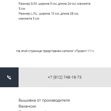
Размер S/M: ширина 9 см, длина 24 см, манжета
5 см
Pазмер L/XL: ширина 10 см, длина 28 см,
манжета 5 см
На этой странице представлен каталог «Проект-111».
+7 (812) 748-18-73
Вышивка от производителя
Вакансии