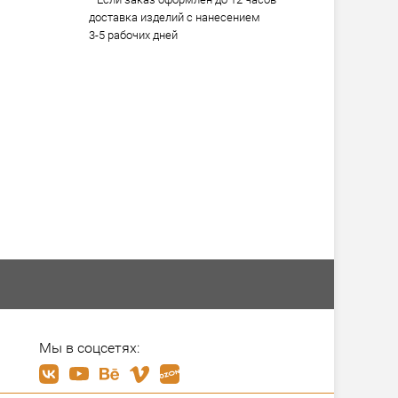
доставка изделий с нанесением
3-5 рабочих дней
Мы в соцсетях: