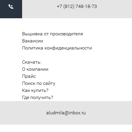
+7 (812) 748-18-73
Вышивка от производителя
Вакансии
Политика конфиденциальности
Скачать:
О компании
Прайс
Поиск по сайту
Как купить?
Где получить?
aludmila@inbox.ru