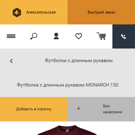
Алексапольская
Быстрый заказ
Футболки с длинным рукавом
Футболка с длинным рукавом MONARCH 150
Без
Добавить в корзину
нанесения