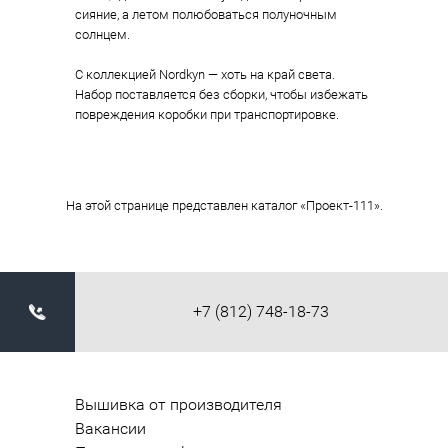
сияние, а летом полюбоваться полуночным
солнцем.
С коллекцией Nordkyn — хоть на край света.
Набор поставляется без сборки, чтобы избежать
повреждения коробки при транспортировке.
На этой странице представлен каталог «Проект-111».
+7 (812) 748-18-73
Вышивка от производителя
Вакансии