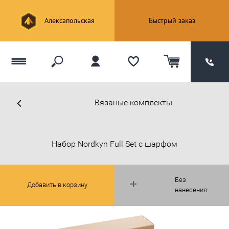
Алексапольская
Быстрый заказ
Вязаные комплекты
Набор Nordkyn Full Set с шарфом
Без
Добавить в корзину
нанесения