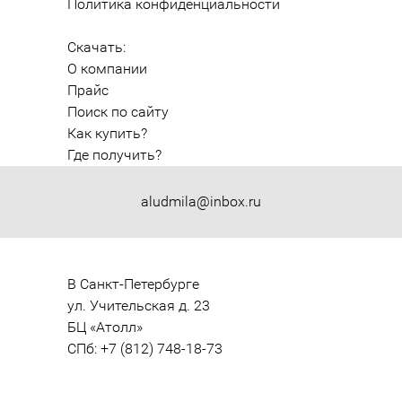
Политика конфиденциальности
Скачать:
О компании
Прайс
Поиск по сайту
Как купить?
Где получить?
aludmila@inbox.ru
В Санкт-Петербурге

ул. Учительская д. 23

БЦ «Атолл»

СПб: +7 (812) 748-18-73