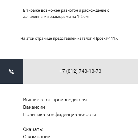
В тираже возможен разнотон и расхождение с
заявленными размерами на 1-2 см.
На этой странице представлен каталог «Проект-111».
+7 (812) 748-18-73
Вышивка от производителя
Вакансии
Политика конфиденциальности
Скачать:
О компании