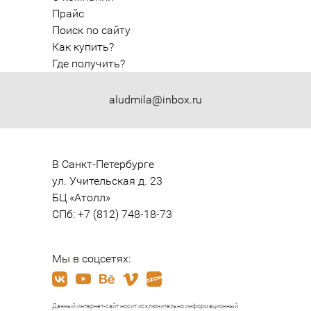
Прайс
Поиск по сайту
Как купить?
Где получить?
aludmila@inbox.ru
В Санкт-Петербурге

ул. Учительская д. 23

БЦ «Атолл»

СПб: +7 (812) 748-18-73
Мы в соцсетях:
Данный интернет-сайт носит исключительно информационный