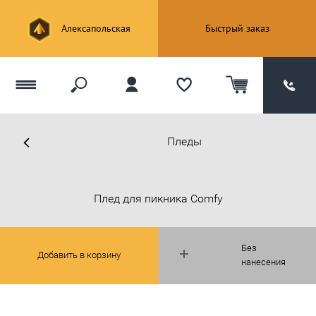
Алексапольская
Быстрый заказ
Пледы
Плед для пикника Comfy
Без
Добавить в корзину
нанесения