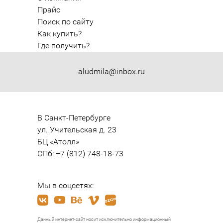
Прайс
Поиск по сайту
Как купить?
Где получить?
aludmila@inbox.ru
В Санкт-Петербурге

ул. Учительская д. 23

БЦ «Атолл»

СПб: +7 (812) 748-18-73
Мы в соцсетях:
Данный интернет-сайт носит исключительно информационный