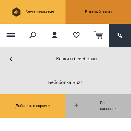
Алексапольская
Быстрый заказ
Кепки и бейсболки
Бейсболка Buzz
Без
Добавить в корзину
нанесения