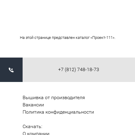
На этой странице представлен каталог «Проект-111».
+7 (812) 748-18-73
Вышивка от производителя
Вакансии
Политика конфиденциальности
Скачать:
О компании