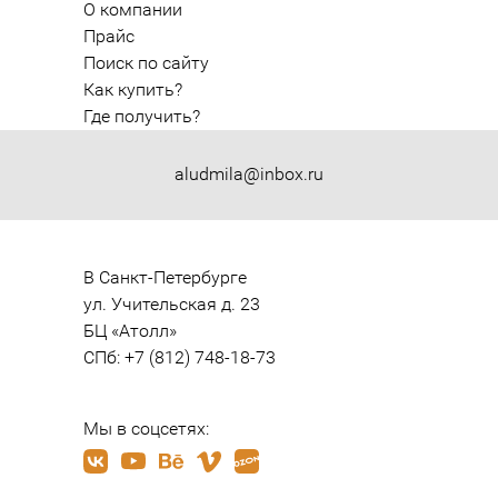
О компании
Прайс
Поиск по сайту
Как купить?
Где получить?
aludmila@inbox.ru
В Санкт-Петербурге

ул. Учительская д. 23

БЦ «Атолл»

СПб: +7 (812) 748-18-73
Мы в соцсетях: