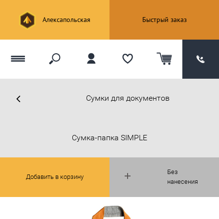
Алексапольская
Быстрый заказ
Сумки для документов
Сумка-папка SIMPLE
Без
Добавить в корзину
нанесения