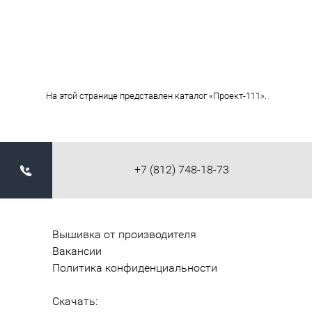
На этой странице представлен каталог «Проект-111».
+7 (812) 748-18-73
Вышивка от производителя
Вакансии
Политика конфиденциальности
Скачать: