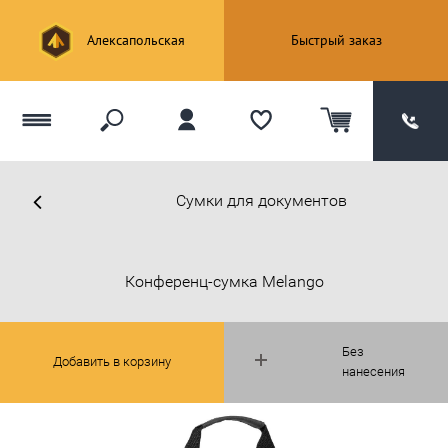
Алексапольская
Быстрый заказ
Сумки для документов
Конференц-сумка Melango
Без
Добавить в корзину
нанесения