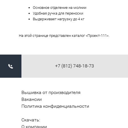
Основное отделение на молнии
Удобная ручка для переноски
Выдерживает нагрузку до 4 кг
На этой странице представлен каталог «Проект-111».
+7 (812) 748-18-73
Вышивка от производителя
Вакансии
Политика конфиденциальности
Скачать:
О компании