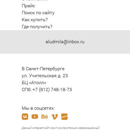
Прайс
Поиск по сайту
Как купить?
Где получить?
aludmila@inbox.ru
В Санкт-Петербурге

ул. Учительская д. 23

БЦ «Атолл»

СПб: +7 (812) 748-18-73
Мы в соцсетях:
Данный интернет-сайт носит исключительно информационный