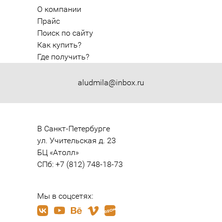
О компании
Прайс
Поиск по сайту
Как купить?
Где получить?
aludmila@inbox.ru
В Санкт-Петербурге

ул. Учительская д. 23

БЦ «Атолл»

СПб: +7 (812) 748-18-73
Мы в соцсетях: