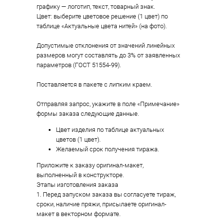
графику — логотип, текст, товарный знак.
Цвет: выберите цветовое решение (1 цвет) по
таблице «Актуальные цвета нитей» (на фото).
Допустимые отклонения от значений линейных
размеров могут составлять до 3% от заявленных
параметров (ГОСТ 51554-99).
Поставляется в пакете с липким краем.
Отправляя запрос, укажите в поле «Примечание»
формы заказа следующие данные.
Цвет изделия по таблице актуальных
цветов (1 цвет).
Желаемый срок получения тиража.
Приложите к заказу оригинал-макет,
выполненный в конструкторе.
Этапы изготовления заказа
1. Перед запуском заказа вы согласуете тираж,
сроки, наличие пряжи, присылаете оригинал-
макет в векторном формате.