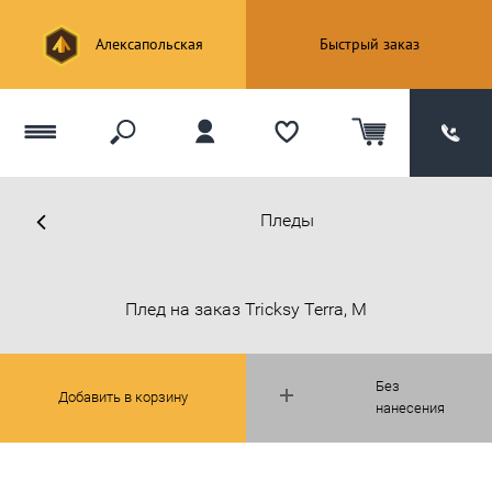
Алексапольская
Быстрый заказ
Пледы
Плед на заказ Tricksy Terra, М
Без
Добавить в корзину
нанесения