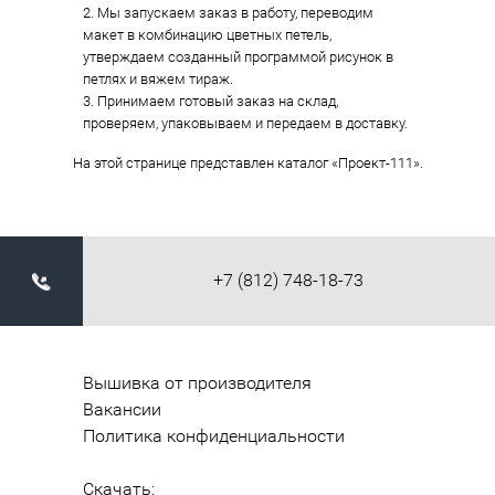
2. Мы запускаем заказ в работу, переводим
макет в комбинацию цветных петель,
утверждаем созданный программой рисунок в
петлях и вяжем тираж.
3. Принимаем готовый заказ на склад,
проверяем, упаковываем и передаем в доставку.
На этой странице представлен каталог «Проект-111».
+7 (812) 748-18-73
Вышивка от производителя
Вакансии
Политика конфиденциальности
Скачать: