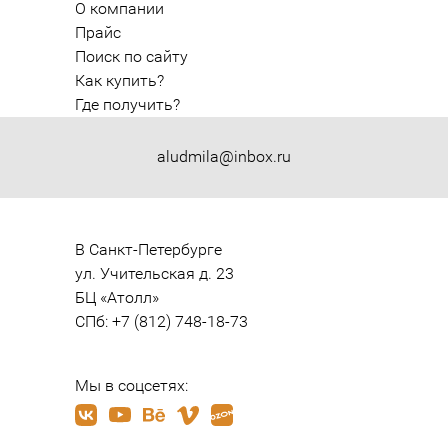
О компании
Прайс
Поиск по сайту
Как купить?
Где получить?
aludmila@inbox.ru
В Санкт-Петербурге

ул. Учительская д. 23

БЦ «Атолл»

СПб: +7 (812) 748-18-73
Мы в соцсетях: