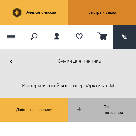
Алексапольская
Быстрый заказ
Сумки для пикника
Изотермический контейнер «Арктика», M
Без
Добавить в корзину
нанесения