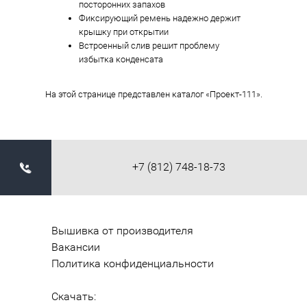
посторонних запахов
Фиксирующий ремень надежно держит
крышку при открытии
Встроенный слив решит проблему
избытка конденсата
На этой странице представлен каталог «Проект-111».
+7 (812) 748-18-73
Вышивка от производителя
Вакансии
Политика конфиденциальности
Скачать: