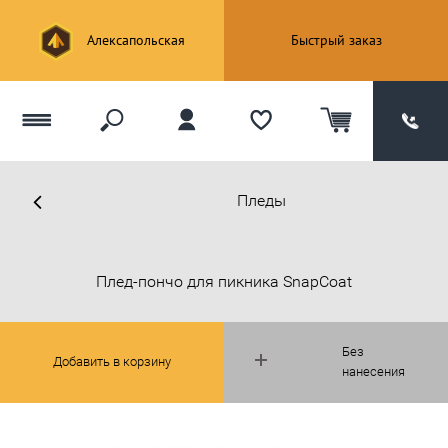
Алексапольская
Быстрый заказ
Пледы
Плед-пончо для пикника SnapCoat
Без
Добавить в корзину
нанесения