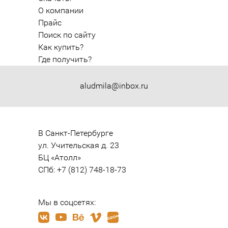
О компании
Прайс
Поиск по сайту
Как купить?
Где получить?
aludmila@inbox.ru
В Санкт-Петербурге

ул. Учительская д. 23

БЦ «Атолл»

СПб: +7 (812) 748-18-73
Мы в соцсетях: