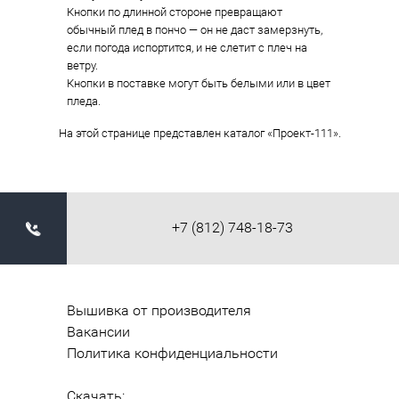
Кнопки по длинной стороне превращают
обычный плед в пончо — он не даст замерзнуть,
если погода испортится, и не слетит с плеч на
ветру.
Кнопки в поставке могут быть белыми или в цвет
пледа.
На этой странице представлен каталог «Проект-111».
+7 (812) 748-18-73
Вышивка от производителя
Вакансии
Политика конфиденциальности
Скачать: