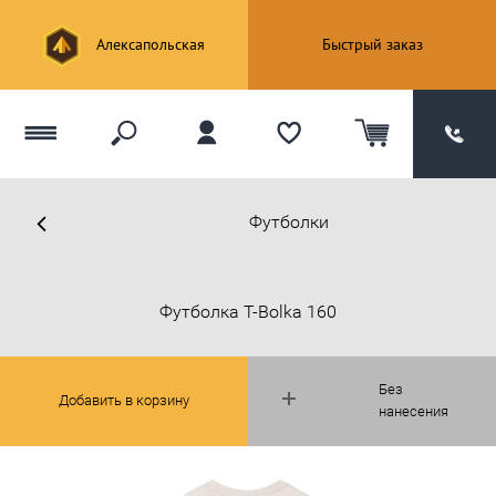
Алексапольская
Быстрый заказ
Футболки
Футболка T-Bolka 160
Без
Добавить в корзину
нанесения