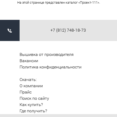
На этой странице представлен каталог «Проект-111».
+7 (812) 748-18-73
Вышивка от производителя
Вакансии
Политика конфиденциальности
Скачать:
О компании
Прайс
Поиск по сайту
Как купить?
Где получить?