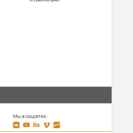
Мы в соцсетях: