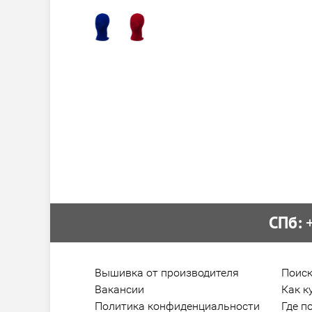
СПб:
 
Вышивка от производителя
Поиск
Вакансии
Как к
Политика конфиденциальности
Где п