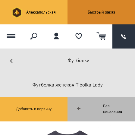
Алексапольская
Быстрый заказ
Футболки
Футболка женская T-bolka Lady
Без
Добавить в корзину
нанесения