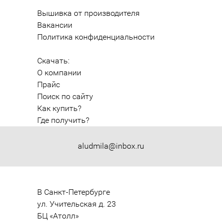
Вышивка от производителя
Вакансии
Политика конфиденциальности
Скачать:
О компании
Прайс
Поиск по сайту
Как купить?
Где получить?
aludmila@inbox.ru
В Санкт-Петербурге

ул. Учительская д. 23

БЦ «Атолл»
