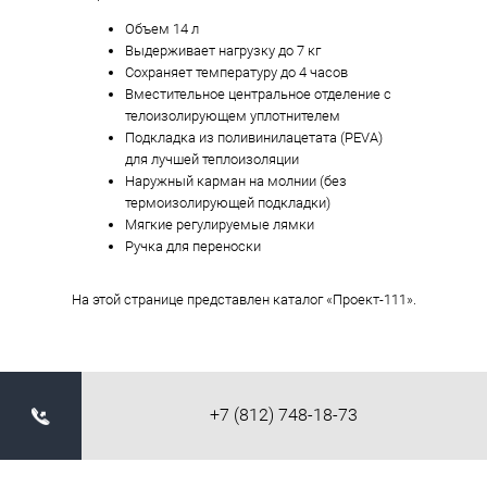
Объем 14 л
Выдерживает нагрузку до 7 кг
Сохраняет температуру до 4 часов
Вместительное центральное отделение с
телоизолирующем уплотнителем
Подкладка из поливинилацетата (PEVA)
для лучшей теплоизоляции
Наружный карман на молнии (без
термоизолирующей подкладки)
Мягкие регулируемые лямки
Ручка для переноски
На этой странице представлен каталог «Проект-111».
+7 (812) 748-18-73