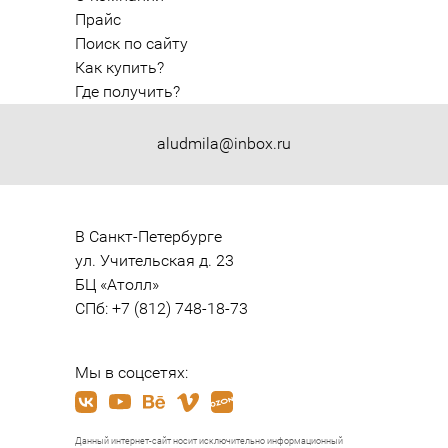
Прайс
Поиск по сайту
Как купить?
Где получить?
aludmila@inbox.ru
В Санкт-Петербурге

ул. Учительская д. 23

БЦ «Атолл»

СПб: +7 (812) 748-18-73
Мы в соцсетях:
Данный интернет-сайт носит исключительно информационный