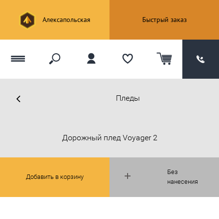
Алексапольская
Быстрый заказ
Пледы
Дорожный плед Voyager 2
Без
Добавить в корзину
нанесения