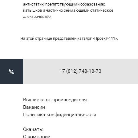
антистатик, препятствующими образованию
катышков и частично снимающими статическое
электричество.
На этой странице представлен каталог «Проект-111».
+7 (812) 748-18-73
Вышивка от производителя
Вакансии
Политика конфиденциальности
Скачать:
О компании