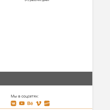
Мы в соцсетях: