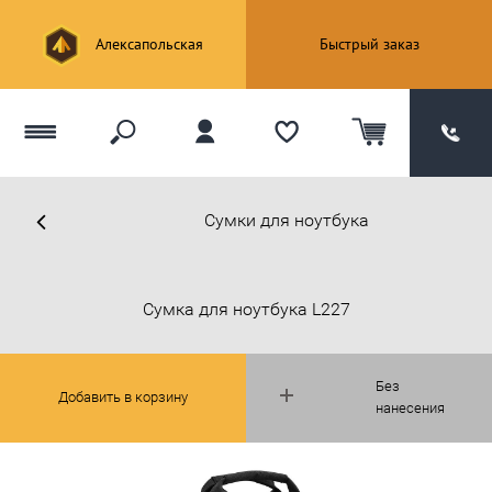
Алексапольская
Быстрый заказ
Сумки для ноутбука
Cумка для ноутбука L227
Без
Добавить в корзину
нанесения