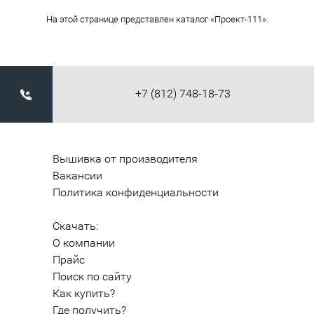
На этой странице представлен каталог «Проект-111».
+7 (812) 748-18-73
Вышивка от производителя
Вакансии
Политика конфиденциальности
Скачать:
О компании
Прайс
Поиск по сайту
Как купить?
Где получить?