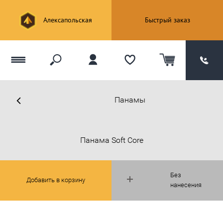
Алексапольская
Быстрый заказ
Панамы
Панама Soft Core
Без
Добавить в корзину
нанесения