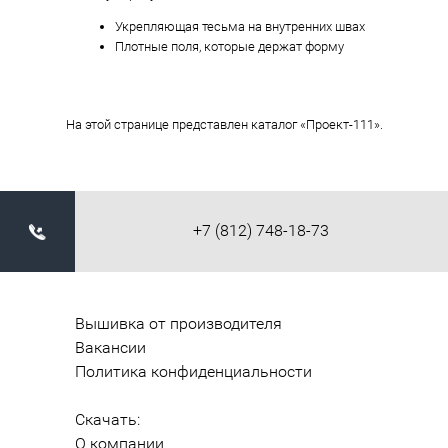
Укрепляющая тесьма на внутренних швах
Плотные поля, которые держат форму
На этой странице представлен каталог «Проект-111».
+7 (812) 748-18-73
Вышивка от производителя
Вакансии
Политика конфиденциальности
Скачать:
О компании