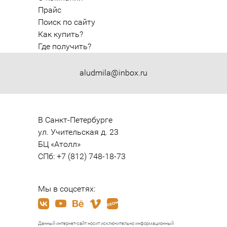
Прайс
Поиск по сайту
Как купить?
Где получить?
aludmila@inbox.ru
В Санкт-Петербурге

ул. Учительская д. 23

БЦ «Атолл»

СПб: +7 (812) 748-18-73
Мы в соцсетях:
Данный интернет-сайт носит исключительно информационный