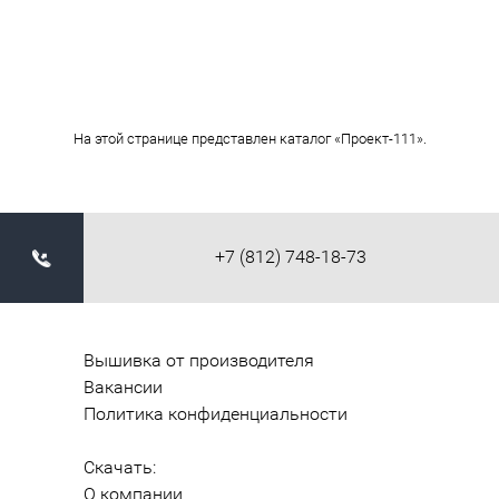
На этой странице представлен каталог «Проект-111».
+7 (812) 748-18-73
Вышивка от производителя
Вакансии
Политика конфиденциальности
Скачать:
О компании