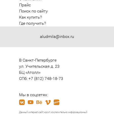
Прайс
Поиск по сайту
Как купить?
Где получить?
aludmila@inbox.ru
В Санкт-Петербурге

ул. Учительская д. 23

БЦ «Атолл»

СПб: +7 (812) 748-18-73
Мы в соцсетях:
Данный интернет-сайт носит исключительно информационный