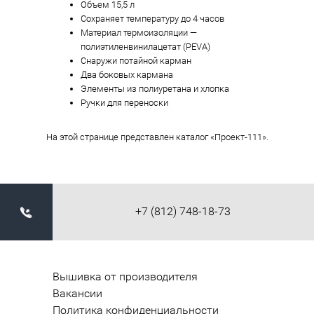
Объем 15,5 л
Сохраняет температуру до 4 часов
Материал термоизоляции —
полиэтиленвинилацетат (PEVA)
Снаружи потайной карман
Два боковых кармана
Элементы из полиуретана и хлопка
Ручки для переноски
На этой странице представлен каталог «Проект-111».
+7 (812) 748-18-73
Вышивка от производителя
Вакансии
Политика конфиденциальности