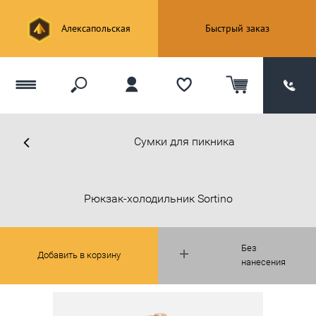
Алексапольская
Быстрый заказ
Сумки для пикника
Рюкзак-холодильник Sortino
Без
Добавить в корзину
нанесения