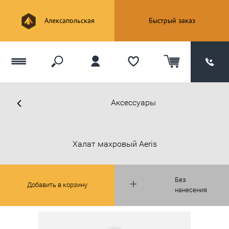
Алексапольская
Быстрый заказ
Аксессуары
Халат махровый Aeris
Без
Добавить в корзину
нанесения