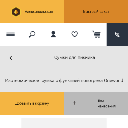
Алексапольская
Быстрый заказ
Сумки для пикника
Изотермическая сумка с функцией подогрева Oneworld
Без
Добавить в корзину
нанесения