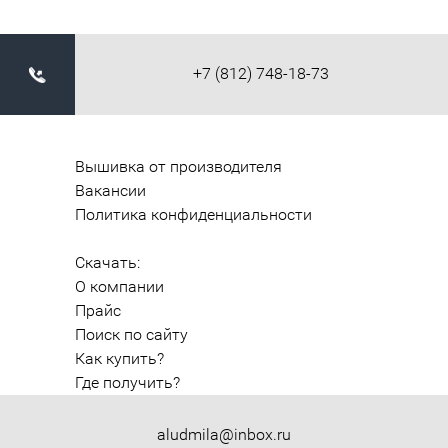
+7 (812) 748-18-73
Вышивка от производителя
Вакансии
Политика конфиденциальности
Скачать:
О компании
Прайс
Поиск по сайту
Как купить?
Где получить?
aludmila@inbox.ru