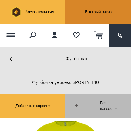
Алексапольская
Быстрый заказ
Футболки
Футболка унисекс SPORTY 140
Без
Добавить в корзину
нанесения