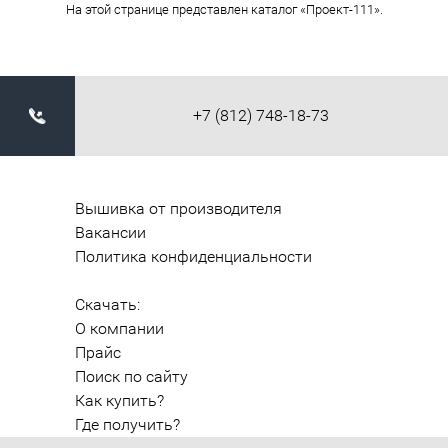
На этой странице представлен каталог «Проект-111».
+7 (812) 748-18-73
Вышивка от производителя
Вакансии
Политика конфиденциальности
Скачать:
О компании
Прайс
Поиск по сайту
Как купить?
Где получить?