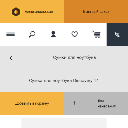
Алексапольская
Быстрый заказ
Сумки для ноутбука
Сумка для ноутбука Discovery 14
Без
Добавить в корзину
нанесения