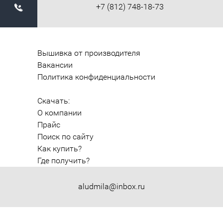
+7 (812) 748-18-73
Вышивка от производителя
Вакансии
Политика конфиденциальности
Скачать:
О компании
Прайс
Поиск по сайту
Как купить?
Где получить?
aludmila@inbox.ru