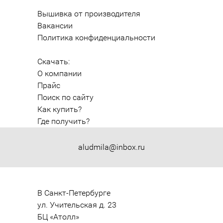
Вышивка от производителя
Вакансии
Политика конфиденциальности
Скачать:
О компании
Прайс
Поиск по сайту
Как купить?
Где получить?
aludmila@inbox.ru
В Санкт-Петербурге

ул. Учительская д. 23

БЦ «Атолл»
