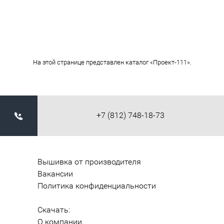
На этой странице представлен каталог «Проект-111».
+7 (812) 748-18-73
Вышивка от производителя
Вакансии
Политика конфиденциальности
Скачать:
О компании