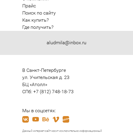
Прайс
Поиск по сайту
Как купить?
Где получить?
aludmila@inbox.ru
В Санкт-Петербурге

ул. Учительская д. 23

БЦ «Атолл»

СПб: +7 (812) 748-18-73
Мы в соцсетях:
Данный интернет-сайт носит исключительно информационный