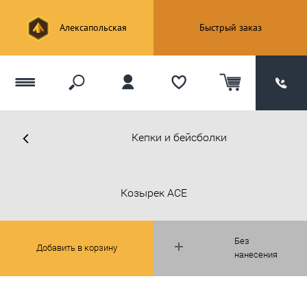
Алексапольская
Быстрый заказ
Кепки и бейсболки
Козырек ACE
Без
Добавить в корзину
нанесения