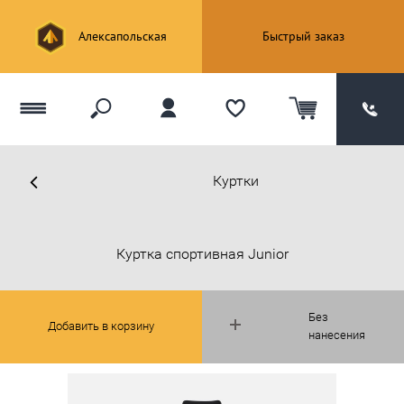
Алексапольская
Быстрый заказ
Куртки
Куртка спортивная Junior
Без
Добавить в корзину
нанесения