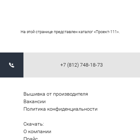
На этой странице представлен каталог «Проект-111».
+7 (812) 748-18-73
Вышивка от производителя
Вакансии
Политика конфиденциальности
Скачать:
О компании
Прайс