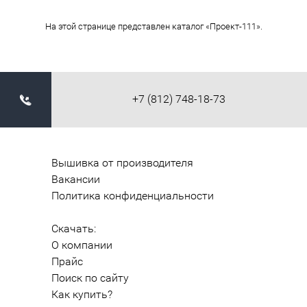
На этой странице представлен каталог «Проект-111».
+7 (812) 748-18-73
Вышивка от производителя
Вакансии
Политика конфиденциальности
Скачать:
О компании
Прайс
Поиск по сайту
Как купить?