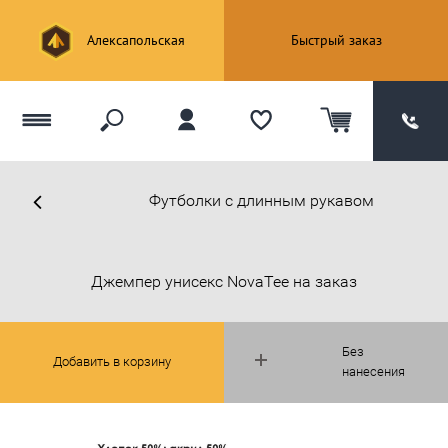
Алексапольская
Быстрый заказ
Футболки с длинным рукавом
Джемпер унисекс NovaTee на заказ
Без
Добавить в корзину
нанесения