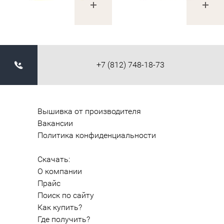
+7 (812) 748-18-73
Вышивка от производителя
Вакансии
Политика конфиденциальности
Скачать:
О компании
Прайс
Поиск по сайту
Как купить?
Где получить?