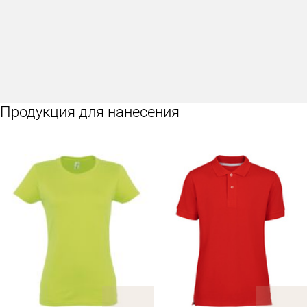
Продукция для нанесения