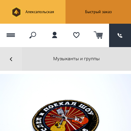
Алексапольская
Быстрый заказ
Музыканты и группы