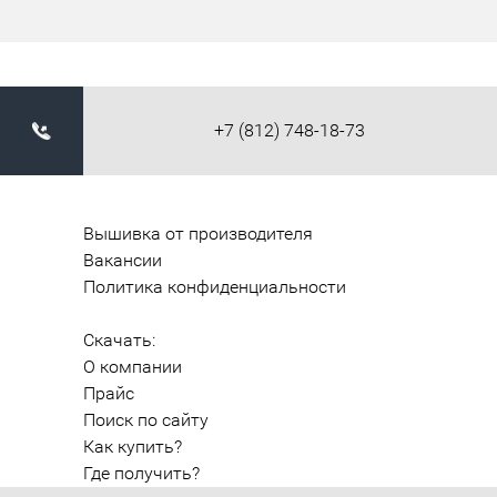
+7 (812) 748-18-73
Вышивка от производителя
Вакансии
Политика конфиденциальности
Скачать:
О компании
Прайс
Поиск по сайту
Как купить?
Где получить?