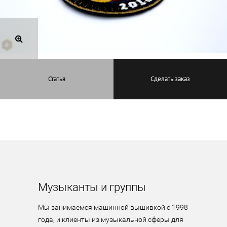
Статья
Сделать заказ
Музыканты и группы
Мы занимаемся машинной вышивкой с 1998 
года, и клиенты из музыкальной сферы для 