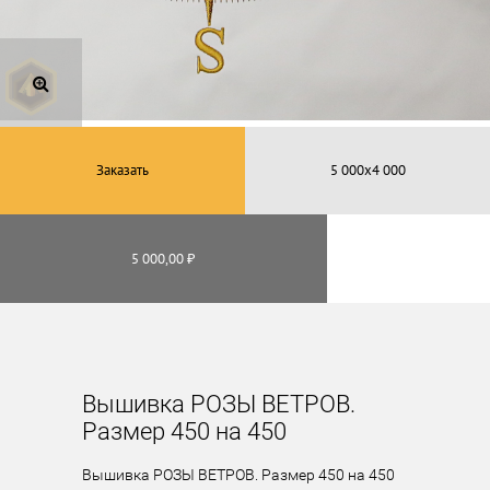
Заказать
5 000,00 ₽
Вышивка РОЗЫ ВЕТРОВ.
Размер 450 на 450
Вышивка РОЗЫ ВЕТРОВ. Размер 450 на 450