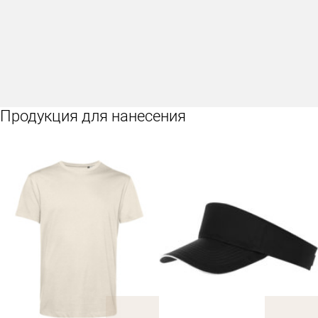
Продукция для нанесения