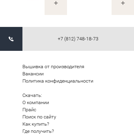
+7 (812) 748-18-73
Вышивка от производителя
Вакансии
Политика конфиденциальности
Скачать:
О компании
Прайс
Поиск по сайту
Как купить?
Где получить?