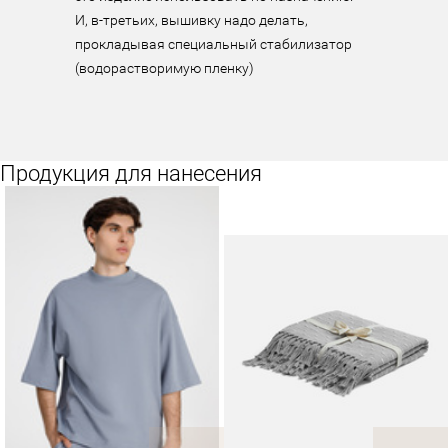
И, в-третьих, вышивку надо делать, 
прокладывая специальный стабилизатор 
(водорастворимую пленку)
Продукция для нанесения