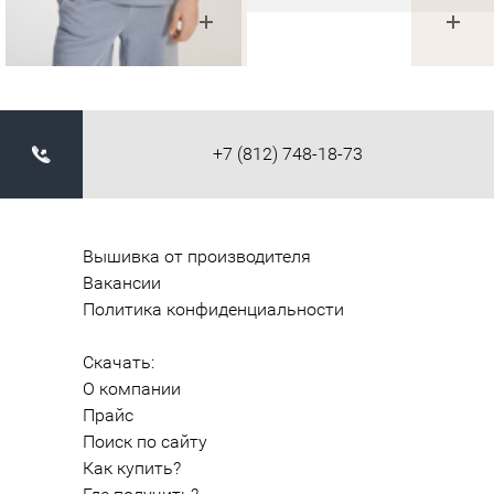
+7 (812) 748-18-73
Вышивка от производителя
Вакансии
Политика конфиденциальности
Скачать:
О компании
Прайс
Поиск по сайту
Как купить?