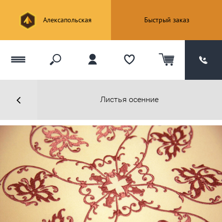
Алексапольская
Быстрый заказ
Листья осенние