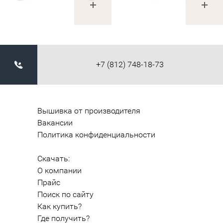
+7 (812) 748-18-73
Вышивка от производителя
Вакансии
Политика конфиденциальности
Скачать:
О компании
Прайс
Поиск по сайту
Как купить?
Где получить?