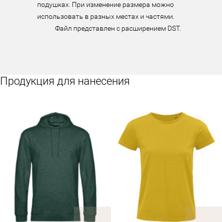
подушках. При изменение размера можно 
использовать в разных местах и частями.

            Файл представлен с расширением DST.
Продукция для нанесения