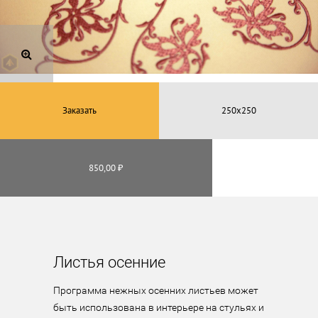
Заказать
850,00 ₽
Листья осенние
Программа нежных осенних листьев может 
быть использована в интерьере на стульях и 